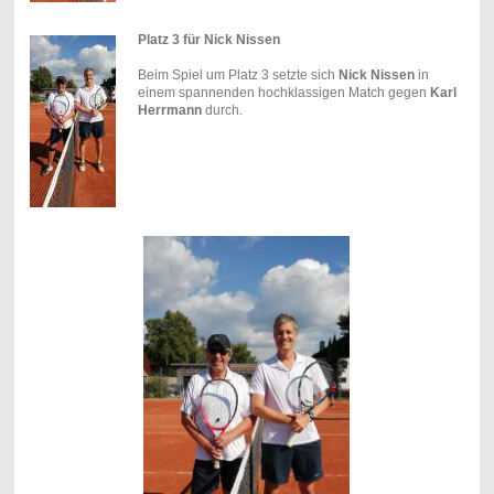
Platz 3 für Nick Nissen
Beim Spiel um Platz 3 setzte sich
Nick Nissen
in
einem spannenden hochklassigen Match gegen
Karl
Herrmann
durch.