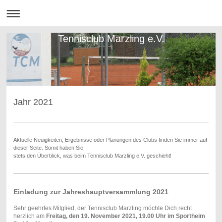
Tennisclub Marzling e.V.
Jahr 2021
Aktuelle Neuigkeiten, Ergebnisse oder Planungen des Clubs finden Sie immer auf
dieser Seite. Somit haben Sie
stets den Überblick, was beim Tennisclub Marzling e.V. geschieht!
Einladung zur Jahreshauptversammlung 2021
Sehr geehrtes Mitglied, der Tennisclub Marzling möchte Dich recht
herzlich am
Freitag, den 19. November 2021, 19.00 Uhr im Sportheim