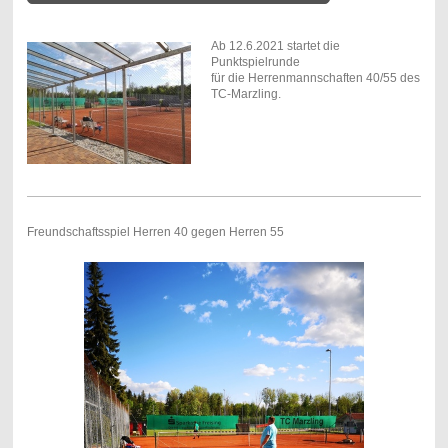
Ab 12.6.2021 startet die
Punktspielrunde
für die Herrenmannschaften 40/55 des
TC-Marzling.
Freundschaftsspiel Herren 40 gegen Herren 55