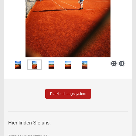
Platzbuchungssystem
Hier finden Sie uns: