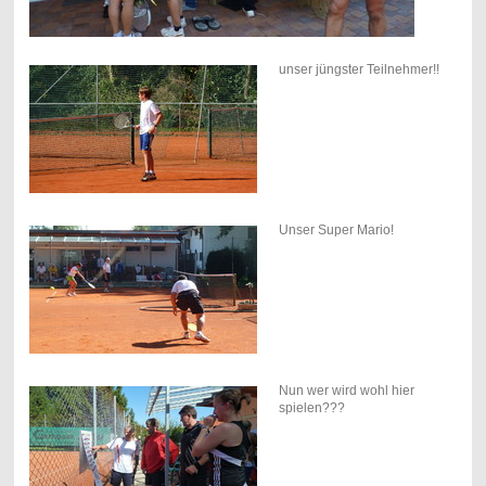
unser jüngster Teilnehmer!!
Unser Super Mario!
Nun wer wird wohl hier
spielen???