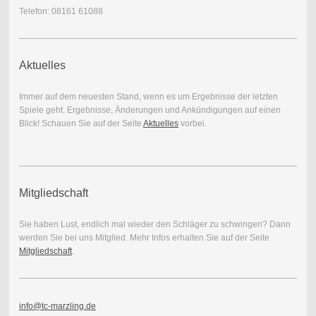
Telefon: 08161 61088
Aktuelles
Immer auf dem neuesten Stand, wenn es um Ergebnisse der letzten
Spiele geht. Ergebnisse, Änderungen und Ankündigungen auf einen
Blick! Schauen Sie auf der Seite
Aktuelles
vorbei.
Mitgliedschaft
Sie haben Lust, endlich mal wieder den Schläger zu schwingen? Dann
werden Sie bei uns Mitglied. Mehr Infos erhalten Sie auf der Seite
Mitgliedschaft
.
info@tc-marzling.de