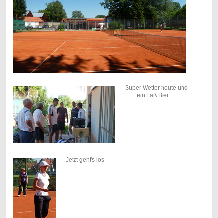
Super Wetter heute und
ein Faß Bier
Jetzt geht's los