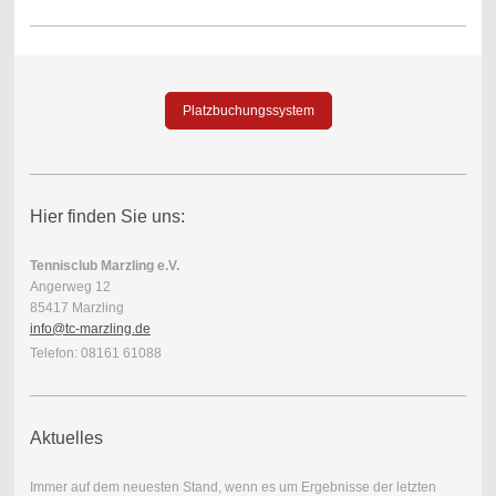
Platzbuchungssystem
Hier finden Sie uns:
Tennisclub Marzling e.V.
Angerweg 12
85417 Marzling
info@tc-marzling.de
Telefon: 08161 61088
Aktuelles
Immer auf dem neuesten Stand, wenn es um Ergebnisse der letzten