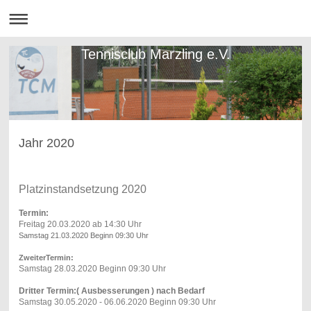
Tennisclub Marzling e.V.
Jahr 2020
Platzinstandsetzung 20
20
Termin:
Freitag 20.03.2020 ab 14:30 Uhr
Samstag 21.03.2020 Beginn 09:30 Uhr
ZweiterTermin:
Samstag 28.03.2020 Beginn 09:30 Uhr
Dritter Termin:( Ausbesserungen ) nach Bedarf
Samstag 30.05.2020 - 06.06.2020 Beginn 09:30 Uhr