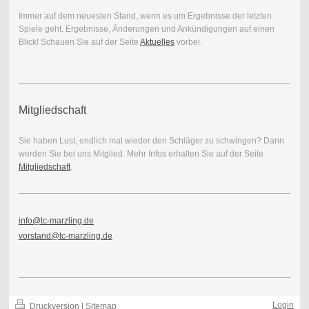
Immer auf dem neuesten Stand, wenn es um Ergebnisse der letzten
Spiele geht. Ergebnisse, Änderungen und Ankündigungen auf einen
Blick! Schauen Sie auf der Seite
Aktuelles
vorbei.
Mitgliedschaft
Sie haben Lust, endlich mal wieder den Schläger zu schwingen? Dann
werden Sie bei uns Mitglied. Mehr Infos erhalten Sie auf der Seite
Mitgliedschaft
.
info@tc-marzling.de
vorstand@tc-marzling.de
Login
Druckversion
|
Sitemap