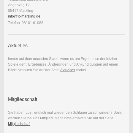
Angerweg 12
85417 Marzling
info@tc-marzling.de
Telefon: 08161 61088
Aktuelles
Immer auf dem neuesten Stand, wenn es um Ergebnisse der letzten
Spiele geht. Ergebnisse, Änderungen und Ankündigungen auf einen
Blick! Schauen Sie auf der Seite
Aktuelles
vorbei.
Mitgliedschaft
Sie haben Lust, endlich mal wieder den Schläger zu schwingen? Dann
werden Sie bei uns Mitglied. Mehr Infos erhalten Sie auf der Seite
Mitgliedschaft
.